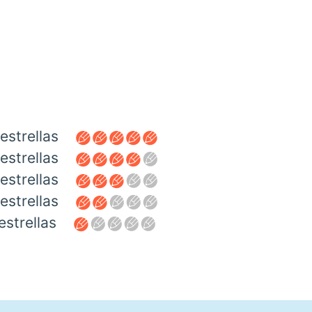
estrellas
estrellas
estrellas
estrellas
estrellas