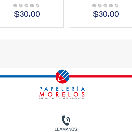
$30.00
$30.00
¡LLÁMANOS!