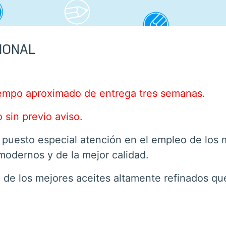
IONAL
tiempo aproximado de entrega tres semanas.
 sin previo aviso.
 puesto especial atención en el empleo de los 
 modernos y de la mejor calidad.
 de los mejores aceites altamente refinados q