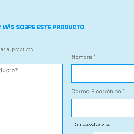
R MÁS SOBRE ESTE PRODUCTO
das al producto
Nombre *
Correo Electrónico *
* Campos obligatorios