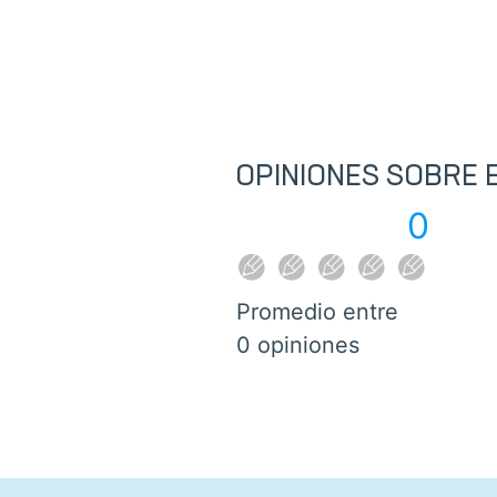
OPINIONES SOBRE
0
Promedio entre
0 opiniones