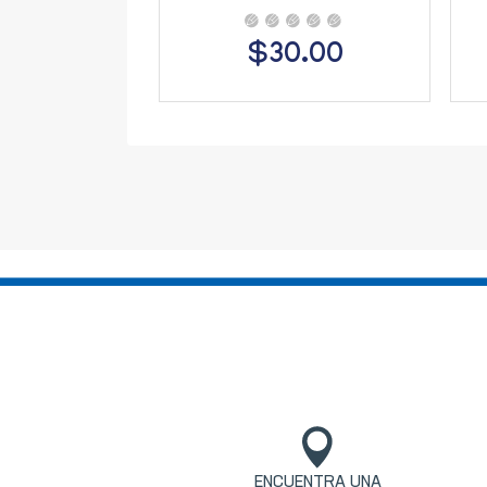
$30.00
ENCUENTRA UNA