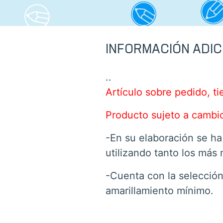
INFORMACIÓN ADIC
..
Artículo sobre pedido, 
Producto sujeto a cambio
-En su elaboración se ha
utilizando tanto los más
-Cuenta con la selección
amarillamiento mínimo.