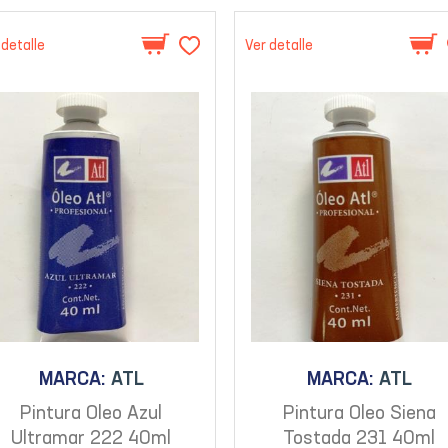
 detalle
Ver detalle
MARCA:
ATL
MARCA:
ATL
Pintura Oleo Azul
Pintura Oleo Siena
Ultramar 222 40ml
Tostada 231 40ml