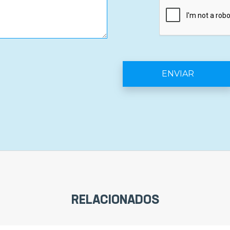
RELACIONADOS