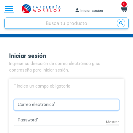
0
Iniciar sesión
Iniciar sesión
Ingrese su dirección de correo electrónico y su
contraseña para iniciar sesión.
* Indica un campo obligatorio
Mostrar