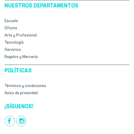
NUESTROS DEPARTAMENTOS
Escuela
Oficina
Arte y Profesional
Tecnología
Servicios
Regalos y Mercería
POLÍTICAS
Términos y condiciones
Aviso de privacidad
¡SÍGUENOS!