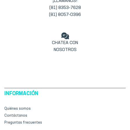
¡LLÁMANOS!
(81) 8353-7628
(81) 8057-0396
CHATEA CON
NOSOTROS
INFORMACIÓN
Quiénes somos
Contáctanos
Preguntas frecuentes