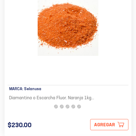
MARCA:
Selanusa
Diamantina o Escarcha Fluor. Naranja 1kg...
$230.00
AGREGAR