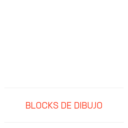
BLOCKS DE DIBUJO