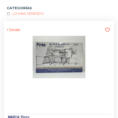
CATEGORÍAS
LO MAS VENDIDO
+ Detalle
MARCA:
Pinto