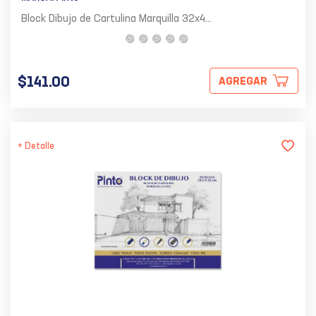
Block Dibujo de Cartulina Marquilla 32x4...
$141.00
AGREGAR
+ Detalle