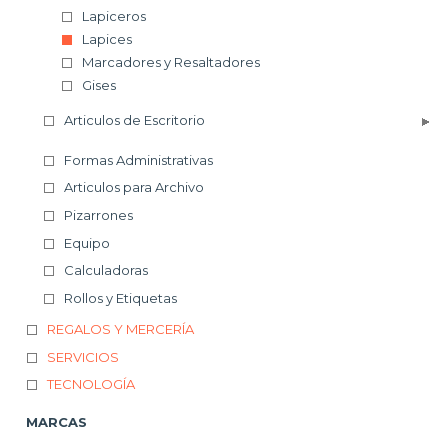
Lapiceros
Lapices
Marcadores y Resaltadores
Gises
Articulos de Escritorio
Formas Administrativas
Articulos para Archivo
Pizarrones
Equipo
Calculadoras
Rollos y Etiquetas
REGALOS Y MERCERÍA
SERVICIOS
TECNOLOGÍA
MARCAS