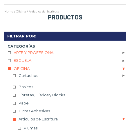
Home
/
Oficina
/
Articulos de Escritura
PRODUCTOS
FILTRAR POR:
CATEGORÍAS
ARTE Y PROFESIONAL
ESCUELA
OFICINA
Cartuchos
Basicos
Libretas, Diarios y Blocks
Papel
Cintas Adhesivas
Articulos de Escritura
Plumas