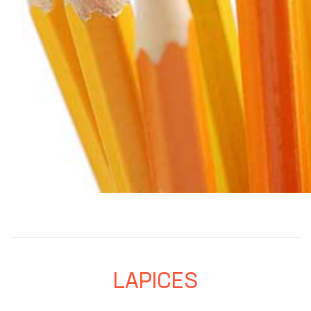
LAPICES