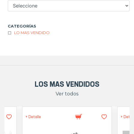
CATEGORÍAS
LO MAS VENDIDO
LOS MAS VENDIDOS
Ver todos
+ Detalle
+ Detal