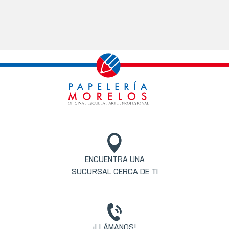
ENCUENTRA UNA
SUCURSAL CERCA DE TI
¡LLÁMANOS!