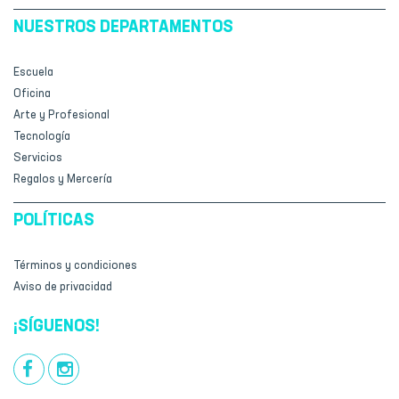
NUESTROS DEPARTAMENTOS
Escuela
Oficina
Arte y Profesional
Tecnología
Servicios
Regalos y Mercería
POLÍTICAS
Términos y condiciones
Aviso de privacidad
¡SÍGUENOS!