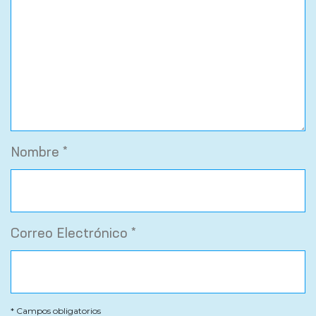
Nombre *
Correo Electrónico *
* Campos obligatorios