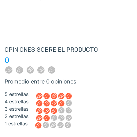
OPINIONES SOBRE EL PRODUCTO
0
Promedio entre
0 opiniones
5 estrellas
4 estrellas
3 estrellas
2 estrellas
1 estrellas