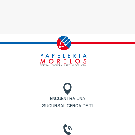
ENCUENTRA UNA
SUCURSAL CERCA DE TI