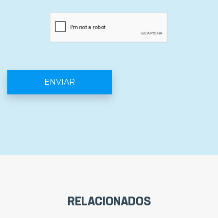
RELACIONADOS