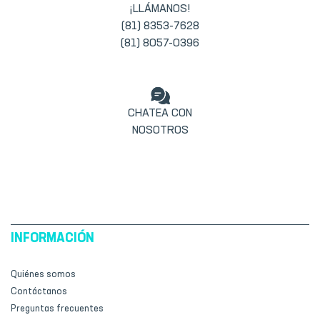
¡LLÁMANOS!
(81) 8353-7628
(81) 8057-0396
CHATEA CON
NOSOTROS
INFORMACIÓN
Quiénes somos
Contáctanos
Preguntas frecuentes