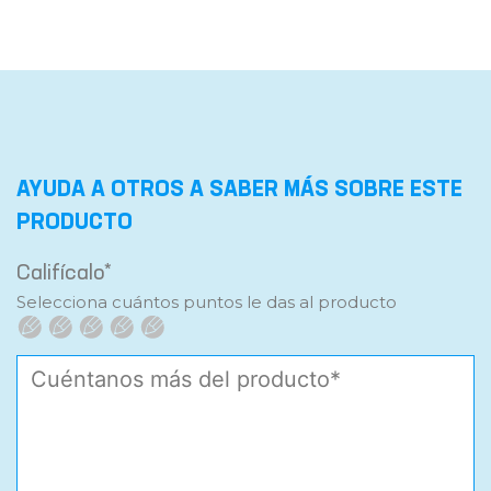
AYUDA A OTROS A SABER MÁS SOBRE ESTE
PRODUCTO
Califícalo*
Selecciona cuántos puntos le das al producto