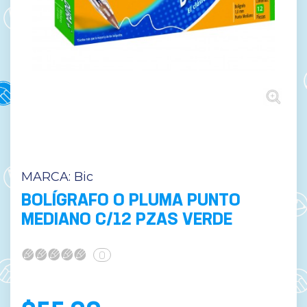
MARCA:
Bic
BOLÍGRAFO O PLUMA PUNTO
MEDIANO C/12 PZAS VERDE
0