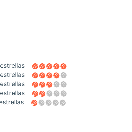
estrellas
estrellas
estrellas
estrellas
estrellas