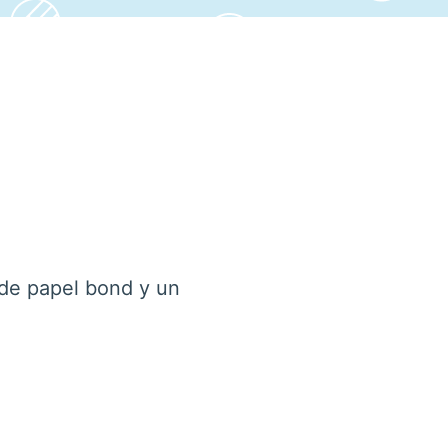
 de papel bond y un