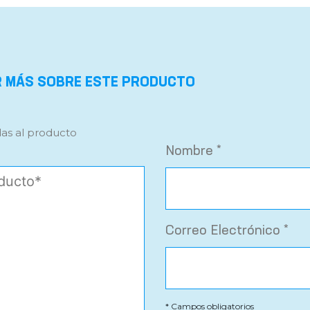
R MÁS SOBRE ESTE PRODUCTO
das al producto
Nombre *
Correo Electrónico *
* Campos obligatorios