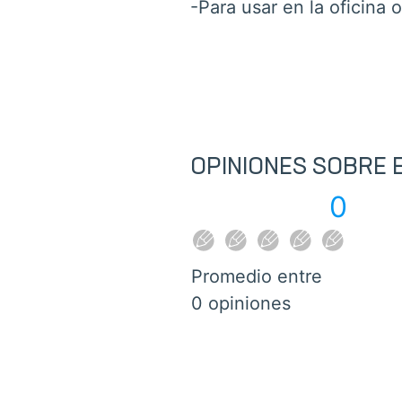
-Para usar en la oficina 
OPINIONES SOBRE
0
Promedio entre
0 opiniones