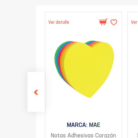
Ver detalle
Ver
MARCA:
MAE
Notas Adhesivas Corazón