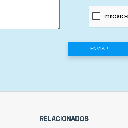
RELACIONADOS