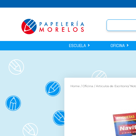
ESCUELA
OFICINA
Home
/
Oficina
/
Articulos de Escritorio
/
Not